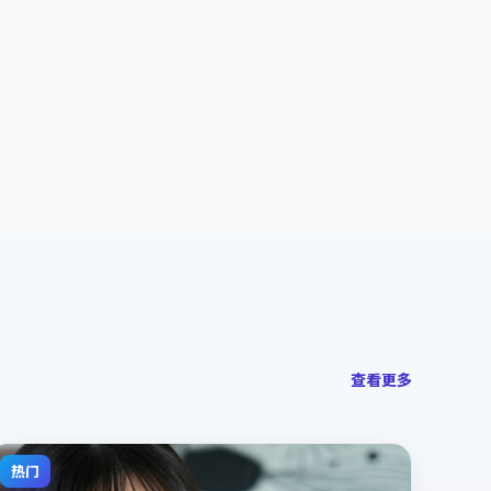
查看更多
热门